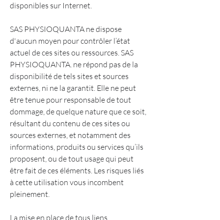
disponibles sur Internet.
SAS PHYSIOQUANTA ne dispose
d'aucun moyen pour contrôler l’état
actuel de ces sites ou ressources. SAS
PHYSIOQUANTA. ne répond pas de la
disponibilité de tels sites et sources
externes, ni ne la garantit. Elle ne peut
être tenue pour responsable de tout
dommage, de quelque nature que ce soit,
résultant du contenu de ces sites ou
sources externes, et notamment des
informations, produits ou services qu’ils
proposent, ou de tout usage qui peut
être fait de ces éléments. Les risques liés
à cette utilisation vous incombent
pleinement.
La mise en place de tous liens