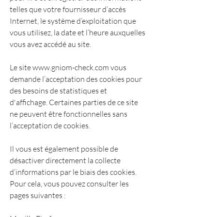
telles que votre fournisseur d’accès
Internet, le système d’exploitation que
vous utilisez, la date et l’heure auxquelles
vous avez accédé au site.
Le site
www.gniom-check.com
vous
demande l’acceptation des cookies pour
des besoins de statistiques et
d'affichage. Certaines parties de ce site
ne peuvent être fonctionnelles sans
l’acceptation de cookies.
Il vous est également possible de
désactiver directement la collecte
d’informations par le biais des cookies.
Pour cela, vous pouvez consulter les
pages suivantes :