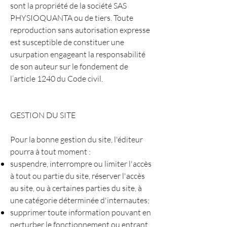
sont la propriété de la société SAS
PHYSIOQUANTA ou de tiers. Toute
reproduction sans autorisation expresse
est susceptible de constituer une
usurpation engageant la responsabilité
de son auteur sur le fondement de
l’article 1240 du Code civil.
GESTION DU SITE
Pour la bonne gestion du site, l'éditeur
pourra à tout moment :
suspendre, interrompre ou limiter l'accès
à tout ou partie du site, réserver l'accès
au site, ou à certaines parties du site, à
une catégorie déterminée d'internautes;
supprimer toute information pouvant en
perturber le fonctionnement ou entrant