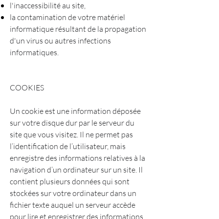
l'inaccessibilité au site,
la contamination de votre matériel
informatique résultant de la propagation
d'un virus ou autres infections
informatiques.
COOKIES
Un cookie est une information déposée
sur votre disque dur par le serveur du
site que vous visitez. Il ne permet pas
l’identification de l’utilisateur, mais
enregistre des informations relatives à la
navigation d’un ordinateur sur un site. Il
contient plusieurs données qui sont
stockées sur votre ordinateur dans un
fichier texte auquel un serveur accède
pour lire et enregistrer des informations