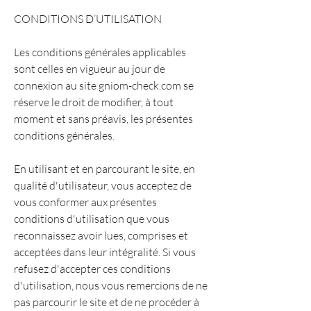
CONDITIONS D’UTILISATION
Les conditions générales applicables
sont celles en vigueur au jour de
connexion au site gniom-check.com se
réserve le droit de modifier, à tout
moment et sans préavis, les présentes
conditions générales.
En utilisant et en parcourant le site, en
qualité d'utilisateur, vous acceptez de
vous conformer aux présentes
conditions d'utilisation que vous
reconnaissez avoir lues, comprises et
acceptées dans leur intégralité. Si vous
refusez d'accepter ces conditions
d'utilisation, nous vous remercions de ne
pas parcourir le site et de ne procéder à