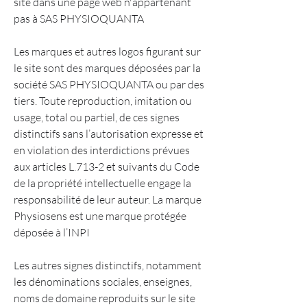
site dans une page web n'appartenant
pas à SAS PHYSIOQUANTA
Les marques et autres logos figurant sur
le site sont des marques déposées par la
société SAS PHYSIOQUANTA ou par des
tiers. Toute reproduction, imitation ou
usage, total ou partiel, de ces signes
distinctifs sans l’autorisation expresse et
en violation des interdictions prévues
aux articles L.713-2 et suivants du Code
de la propriété intellectuelle engage la
responsabilité de leur auteur. La marque
Physiosens est une marque protégée
déposée à l’INPI
Les autres signes distinctifs, notamment
les dénominations sociales, enseignes,
noms de domaine reproduits sur le site