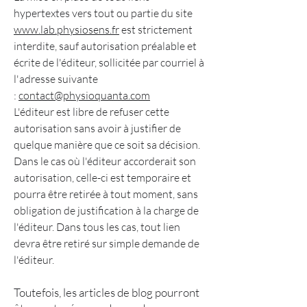
hypertextes vers tout ou partie du site
www.lab.physiosens.fr
est strictement
interdite, sauf autorisation préalable et
écrite de l'éditeur, sollicitée par courriel à
l'adresse suivante
:
contact@physioquanta.com
L'éditeur est libre de refuser cette
autorisation sans avoir à justifier de
quelque manière que ce soit sa décision.
Dans le cas où l'éditeur accorderait son
autorisation, celle-ci est temporaire et
pourra être retirée à tout moment, sans
obligation de justification à la charge de
l'éditeur. Dans tous les cas, tout lien
devra être retiré sur simple demande de
l'éditeur.
Toutefois, les articles de blog pourront