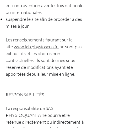
en contravention avec les lois nationales
ou internationales
suspendre le site afin de procéder à des
mises à jour.
Les renseignements figurant sur le
site
www.lab.physiosens.fr
ne sont pas
exhaustifs et les photos non
contractuelles. Ils sont donnés sous
réserve de modifications ayant été
apportées depuis leur mise en ligne.
RESPONSABILITÉS
La responsabilité de SAS
PHYSIOQUANTA ne pourra être
retenue directement ou indirectement à