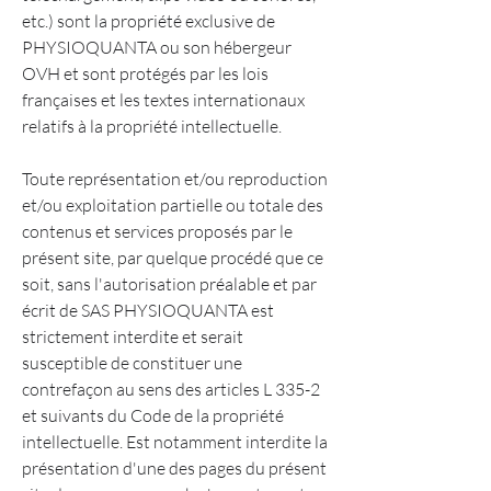
etc.) sont la propriété exclusive de
PHYSIOQUANTA ou son hébergeur
OVH et sont protégés par les lois
françaises et les textes internationaux
relatifs à la propriété intellectuelle.
Toute représentation et/ou reproduction
et/ou exploitation partielle ou totale des
contenus et services proposés par le
présent site, par quelque procédé que ce
soit, sans l'autorisation préalable et par
écrit de SAS PHYSIOQUANTA est
strictement interdite et serait
susceptible de constituer une
contrefaçon au sens des articles L 335-2
et suivants du Code de la propriété
intellectuelle. Est notamment interdite la
présentation d'une des pages du présent