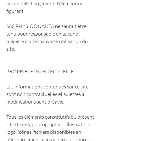
aucun téléchargement d'éléments y
figurant.
SAS PHYSIOQUANTA ne saurait être
tenu pour responsable en aucune
manière d’une mauvaise utilisation du
site.
PROPRIETE INTELLECTUELLE
Les informations contenues sur ce site
sont non contractuelles et sujettes à
modifications sans préavis.
Tous les éléments constitutifs du présent
site (textes, photographies, illustrations,
logo, icônes, fichiers disponibles en
téléchargement, clips vidéo ou sonores,