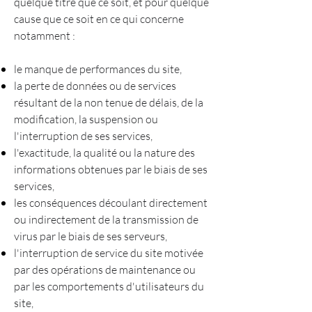
quelque titre que ce soit, et pour quelque
cause que ce soit en ce qui concerne
notamment :
le manque de performances du site,
la perte de données ou de services
résultant de la non tenue de délais, de la
modification, la suspension ou
l'interruption de ses services,
l'exactitude, la qualité ou la nature des
informations obtenues par le biais de ses
services,
les conséquences découlant directement
ou indirectement de la transmission de
virus par le biais de ses serveurs,
l'interruption de service du site motivée
par des opérations de maintenance ou
par les comportements d'utilisateurs du
site,