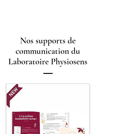
Nos supports de
communication du
Laboratoire Physiosens