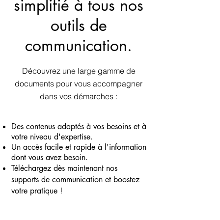
simplifié à tous nos
outils de
communication.
Découvrez une large gamme de
documents pour vous accompagner
dans vos démarches :
Des contenus adaptés à vos besoins et à
votre niveau d'expertise.
Un accès facile et rapide à l'information
dont vous avez besoin.
Téléchargez dès maintenant nos
supports de communication et boostez
votre pratique !