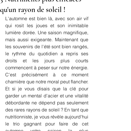
qu'un rayon de soleil !
L'automne est bien là, avec son air vif 
qui rosit les joues et son inimitable 
lumière dorée. Une saison magnifique, 
mais aussi exigeante. Maintenant que 
les souvenirs de l'été sont bien rangés, 
le rythme du quotidien a repris ses 
droits et les jours plus courts 
commencent à peser sur notre énergie. 
C'est précisément à ce moment 
charnière que notre moral peut flancher. 
Et si je vous disais que la clé pour 
garder un mental d'acier et une vitalité 
débordante ne dépend pas seulement 
des rares rayons de soleil ? En tant que 
nutritionniste, je vous révèle aujourd'hui 
le trio gagnant pour faire de cet 
automne votre saison la plus 