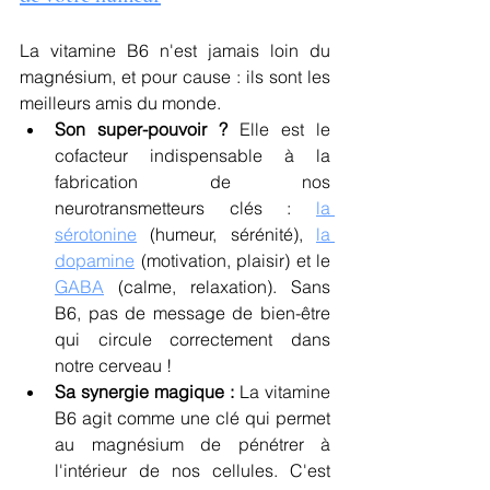
La vitamine B6 n'est jamais loin du 
magnésium, et pour cause : ils sont les 
meilleurs amis du monde.
Son super-pouvoir ?
 Elle est le 
cofacteur indispensable à la 
fabrication de nos 
neurotransmetteurs clés : 
la 
sérotonine
 (humeur, sérénité), 
la 
dopamine
 (motivation, plaisir) et le 
GABA
 (calme, relaxation). Sans 
B6, pas de message de bien-être 
qui circule correctement dans 
notre cerveau !
Sa synergie magique :
 La vitamine 
B6 agit comme une clé qui permet 
au magnésium de pénétrer à 
l'intérieur de nos cellules. C'est 