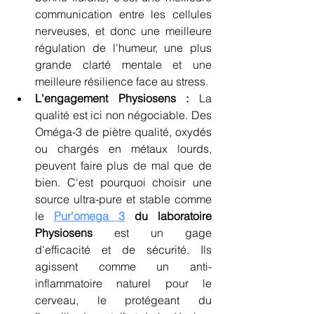
communication entre les cellules 
nerveuses, et donc une meilleure 
régulation de l'humeur, une plus 
grande clarté mentale et une 
meilleure résilience face au stress.
L'engagement Physiosens :
 La 
qualité est ici non négociable. Des 
Oméga-3 de piètre qualité, oxydés 
ou chargés en métaux lourds, 
peuvent faire plus de mal que de 
bien. C'est pourquoi choisir une 
source ultra-pure et stable comme 
le 
Pur'omega 3
 du laboratoire 
Physiosens
 est un gage 
d'efficacité et de sécurité. Ils 
agissent comme un anti-
inflammatoire naturel pour le 
cerveau, le protégeant du 