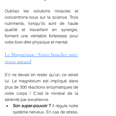
Oubliez les solutions miracles et 
concentrons-nous sur la science. Trois 
nutriments, lorsqu'ils sont de haute 
qualité et travaillent en synergie, 
forment une véritable forteresse pour 
votre bien-être physique et mental.
Le Magnésium : Votre bouclier anti-
stress naturel
S'il ne devait en rester qu'un, ce serait 
lui. Le magnésium est impliqué dans 
plus de 300 réactions enzymatiques de 
notre corps ! C'est le minéral de la 
sérénité par excellence.
Son super-pouvoir ?
 Il régule notre 
système nerveux. En cas de stress, 