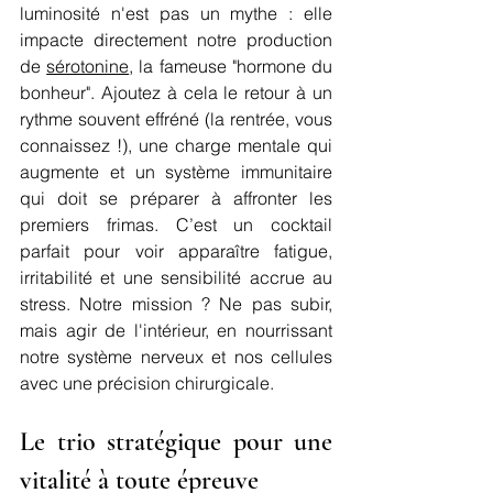
luminosité n'est pas un mythe : elle 
impacte directement notre production 
de 
sérotonine
, la fameuse "hormone du 
bonheur". Ajoutez à cela le retour à un 
rythme souvent effréné (la rentrée, vous 
connaissez !), une charge mentale qui 
augmente et un système immunitaire 
qui doit se préparer à affronter les 
premiers frimas. C’est un cocktail 
parfait pour voir apparaître fatigue, 
irritabilité et une sensibilité accrue au 
stress. Notre mission ? Ne pas subir, 
mais agir de l'intérieur, en nourrissant 
notre système nerveux et nos cellules 
avec une précision chirurgicale.
Le trio stratégique pour une 
vitalité à toute épreuve