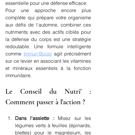
essentielle pour une défense efficace.
Pour une approche encore plus 
complète qui prépare votre organisme 
aux défis de l'automne, combiner ces 
nutriments avec des actifs ciblés pour 
la défense du corps est une stratégie 
redoutable. Une formule intelligente 
comme 
Immun'Boost
 agit précisément 
sur ce levier en associant les vitamines 
et minéraux essentiels à la fonction 
immunitaire.
Le Conseil du Nutri' : 
Comment passer à l'action ?
Dans l'assiette :
 Misez sur les 
légumes verts à feuilles (épinards, 
blettes) pour le magnésium, les 