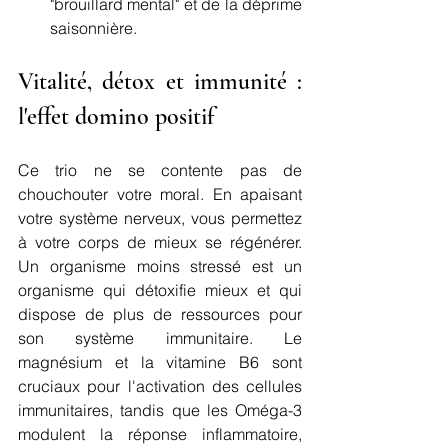
"brouillard mental" et de la déprime 
saisonnière.
Vitalité, détox et immunité : 
l'effet domino positif
Ce trio ne se contente pas de 
chouchouter votre moral. En apaisant 
votre système nerveux, vous permettez 
à votre corps de mieux se régénérer. 
Un organisme moins stressé est un 
organisme qui détoxifie mieux et qui 
dispose de plus de ressources pour 
son système immunitaire. Le 
magnésium et la vitamine B6 sont 
cruciaux pour l'activation des cellules 
immunitaires, tandis que les Oméga-3 
modulent la réponse inflammatoire, 