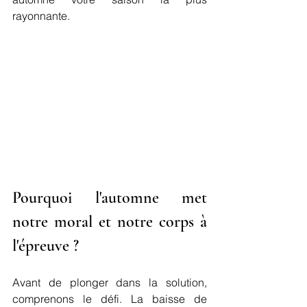
rayonnante.
Pourquoi l'automne met 
notre moral et notre corps à 
l'épreuve ?
Avant de plonger dans la solution, 
comprenons le défi. La baisse de 